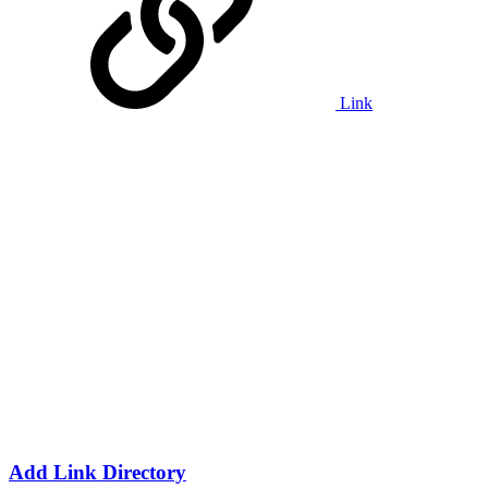
Link
Add Link Directory