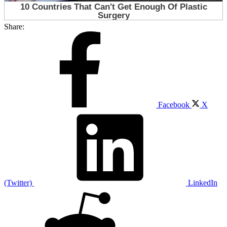
Share:
Facebook
X
(Twitter)
LinkedIn