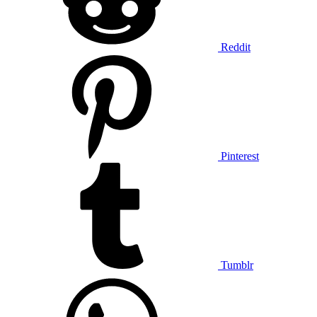
Reddit
Pinterest
Tumblr