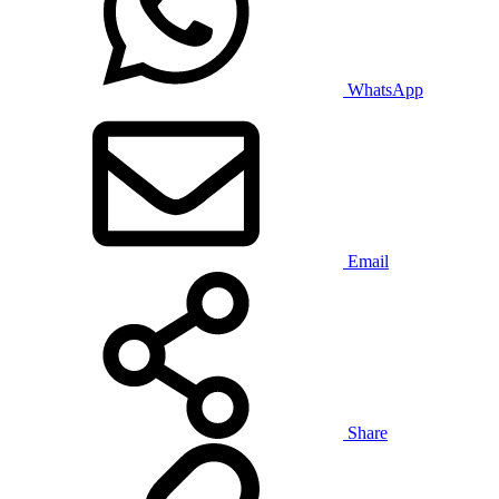
WhatsApp
Email
Share