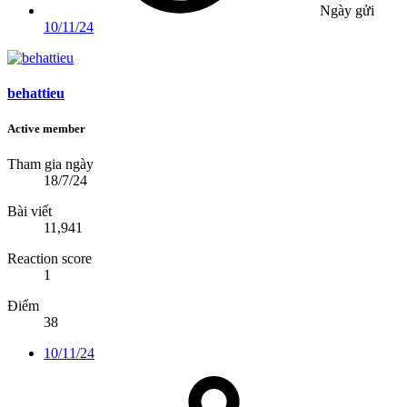
Ngày gửi
10/11/24
behattieu
Active member
Tham gia ngày
18/7/24
Bài viết
11,941
Reaction score
1
Điểm
38
10/11/24