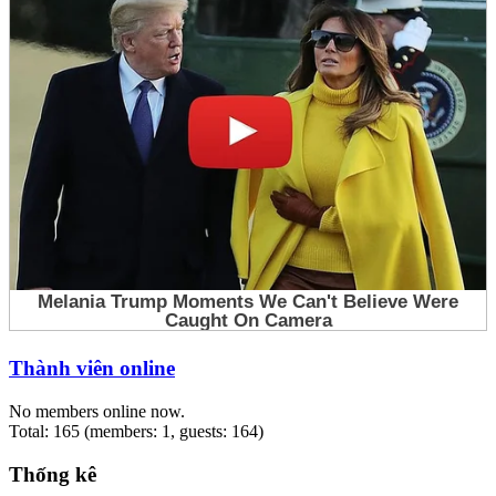
Thành viên online
No members online now.
Total: 165 (members: 1, guests: 164)
Thống kê