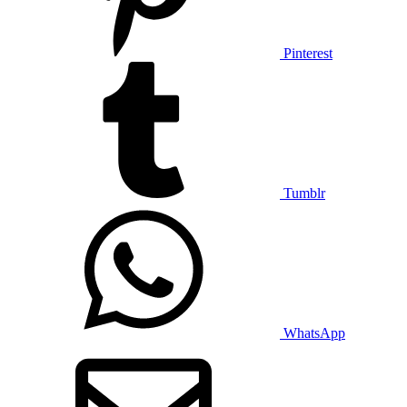
Pinterest
Tumblr
WhatsApp