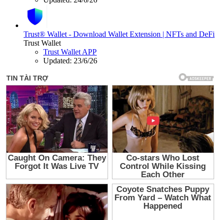
Trust® Wallet - Download Wallet Extension | NFTs and DeFi
Trust Wallet
Trust Wallet APP
Updated:
23/6/26