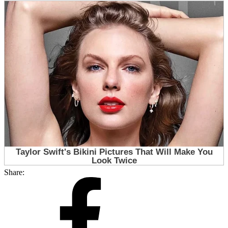
Share: