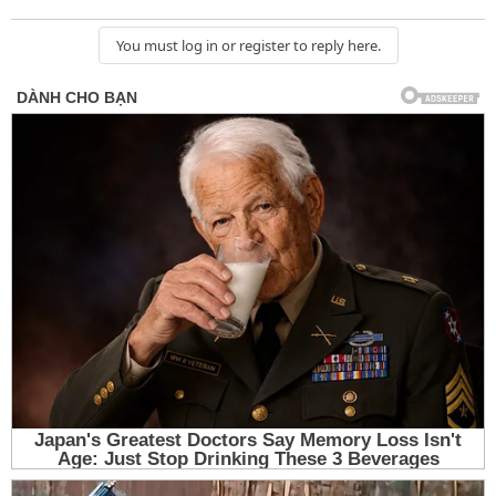
You must log in or register to reply here.