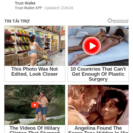
Trust Wallet
Trust Wallet APP
Updated:
23/6/26