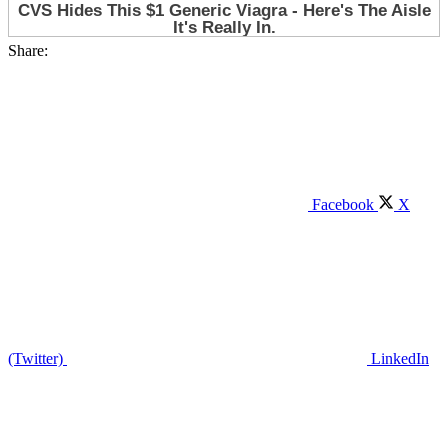
Share:
Facebook
X
(Twitter)
LinkedIn