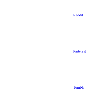
Reddit
Pinterest
Tumblr