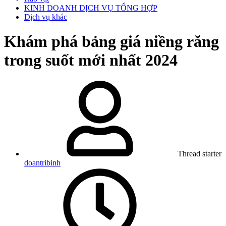
KINH DOANH DỊCH VỤ TỔNG HỢP
Dịch vụ khác
Khám phá bảng giá niềng răng
trong suốt mới nhất 2024
Thread starter
doantribinh