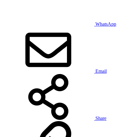
WhatsApp
Email
Share