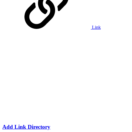
Link
Add Link Directory