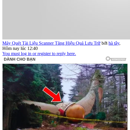
Máy Quét Tài Liệu Scanner Tăng Hiệu Quả Lưu Trữ
bởi
hà tây
,
Hôm nay lúc 12:40
You must log in or register to reply here.