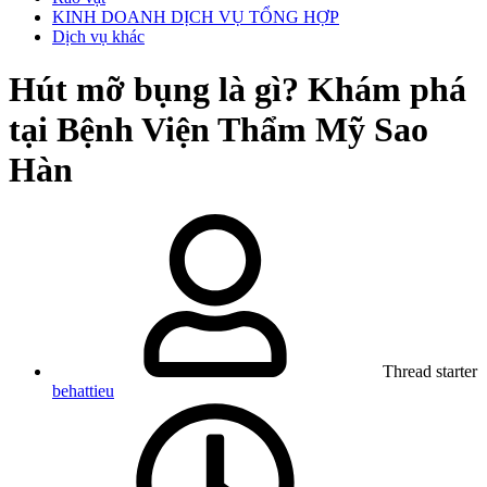
KINH DOANH DỊCH VỤ TỔNG HỢP
Dịch vụ khác
Hút mỡ bụng là gì? Khám phá
tại Bệnh Viện Thẩm Mỹ Sao
Hàn
Thread starter
behattieu