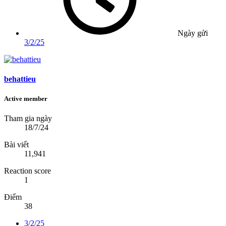
Ngày gửi
3/2/25
behattieu
Active member
Tham gia ngày
18/7/24
Bài viết
11,941
Reaction score
1
Điểm
38
3/2/25