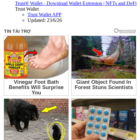
Trust® Wallet - Download Wallet Extension | NFTs and DeFi
Trust Wallet
Trust Wallet APP
Updated:
23/6/26