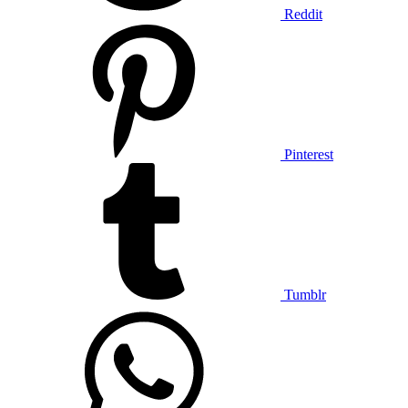
Reddit
Pinterest
Tumblr