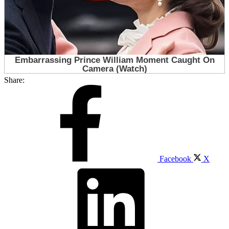
Share:
Facebook
X