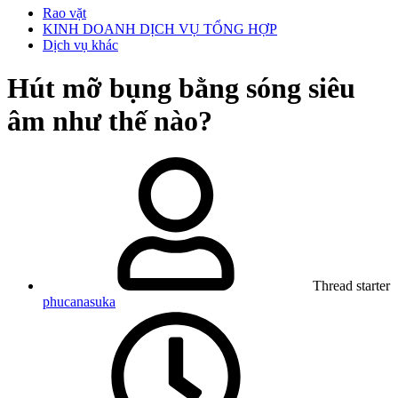
Rao vặt
KINH DOANH DỊCH VỤ TỔNG HỢP
Dịch vụ khác
Hút mỡ bụng bằng sóng siêu
âm như thế nào?
Thread starter
phucanasuka