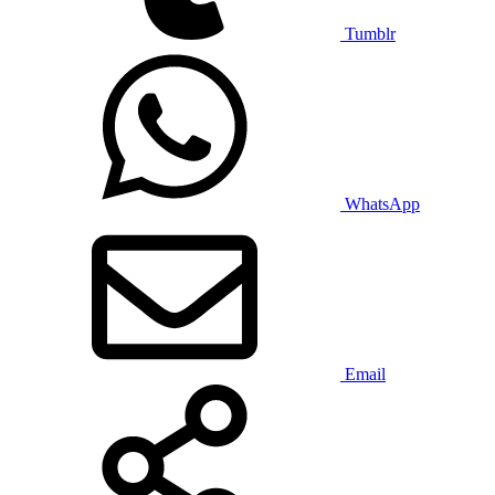
Tumblr
WhatsApp
Email