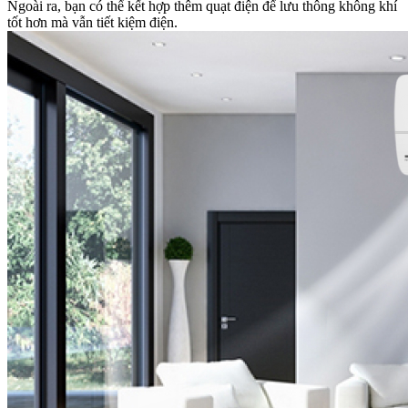
Ngoài ra, bạn có thể kết hợp thêm quạt điện để lưu thông không khí
tốt hơn mà vẫn tiết kiệm điện.