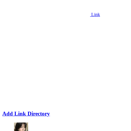
Link
Add Link Directory