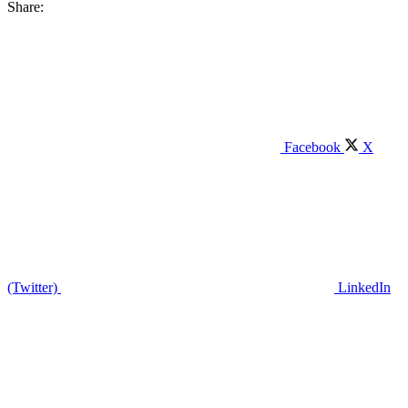
Share:
Facebook
X
(Twitter)
LinkedIn