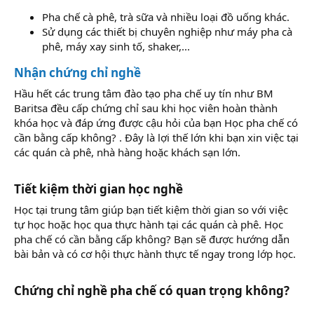
Pha chế cà phê, trà sữa và nhiều loại đồ uống khác.
Sử dụng các thiết bị chuyên nghiệp như máy pha cà
phê, máy xay sinh tố, shaker,...
Nhận chứng chỉ nghề
Hầu hết các trung tâm đào tạo pha chế uy tín như BM
Baritsa đều cấp chứng chỉ sau khi học viên hoàn thành
khóa học và đáp ứng được cậu hỏi của bạn Học pha chế có
cần bằng cấp không? . Đây là lợi thế lớn khi bạn xin việc tại
các quán cà phê, nhà hàng hoặc khách sạn lớn.
Tiết kiệm thời gian học nghề
Học tại trung tâm giúp bạn tiết kiệm thời gian so với việc
tự học hoặc học qua thực hành tại các quán cà phê. Học
pha chế có cần bằng cấp không? Bạn sẽ được hướng dẫn
bài bản và có cơ hội thực hành thực tế ngay trong lớp học.
Chứng chỉ nghề pha chế có quan trọng không?