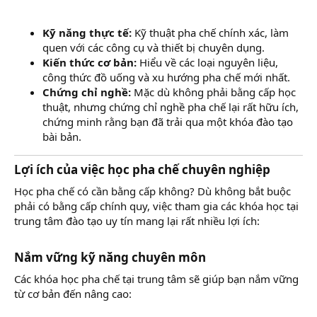
Kỹ năng thực tế:
Kỹ thuật pha chế chính xác, làm
quen với các công cụ và thiết bị chuyên dụng.
Kiến thức cơ bản:
Hiểu về các loại nguyên liệu,
công thức đồ uống và xu hướng pha chế mới nhất.
Chứng chỉ nghề:
Mặc dù không phải bằng cấp học
thuật, nhưng chứng chỉ nghề pha chế lại rất hữu ích,
chứng minh rằng bạn đã trải qua một khóa đào tạo
bài bản.
Lợi ích của việc học pha chế chuyên nghiệp
Học pha chế có cần bằng cấp không? Dù không bắt buộc
phải có bằng cấp chính quy, việc tham gia các khóa học tại
trung tâm đào tạo uy tín mang lại rất nhiều lợi ích:
Nắm vững kỹ năng chuyên môn
Các khóa học pha chế tại trung tâm sẽ giúp bạn nắm vững
từ cơ bản đến nâng cao: