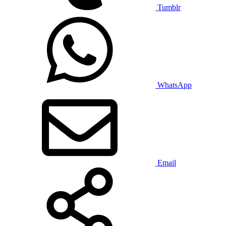
Tumblr
WhatsApp
Email