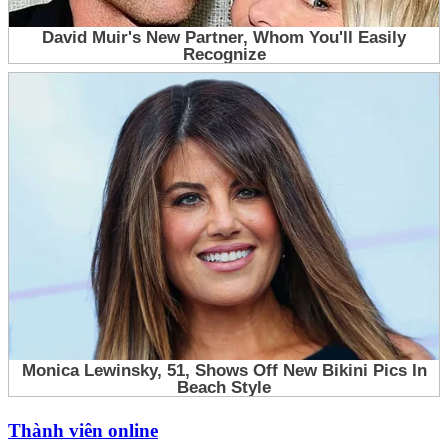
Thành viên online