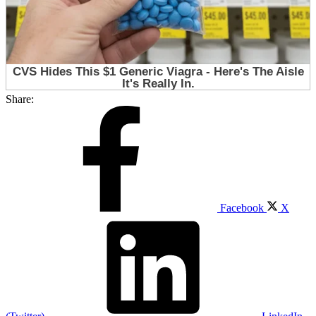
Share:
Facebook
X