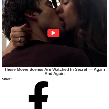
Share: