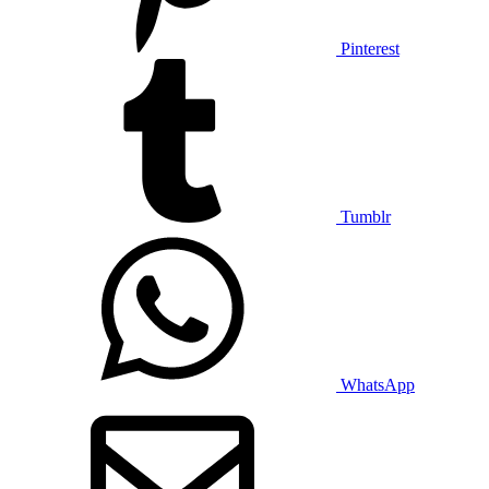
Pinterest
Tumblr
WhatsApp