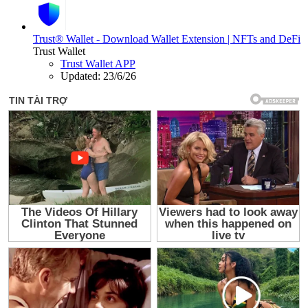
Trust® Wallet - Download Wallet Extension | NFTs and DeFi
Trust Wallet
Trust Wallet APP
Updated:
23/6/26