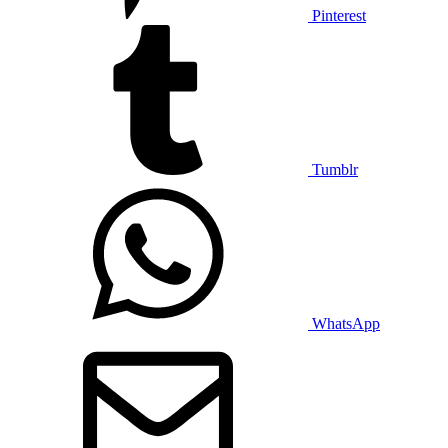
Pinterest
Tumblr
WhatsApp