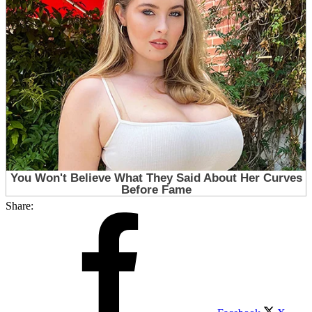
Share: