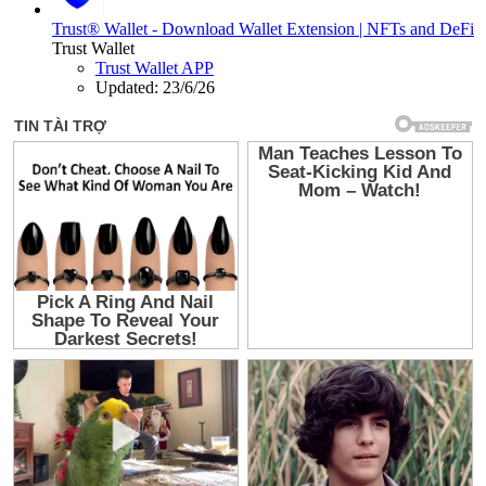
Trust® Wallet - Download Wallet Extension | NFTs and DeFi
Trust Wallet
Trust Wallet APP
Updated:
23/6/26