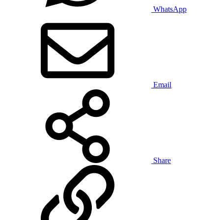
WhatsApp
Email
Share