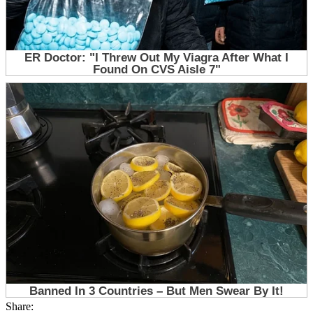
Share: