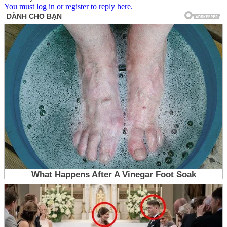
You must log in or register to reply here.