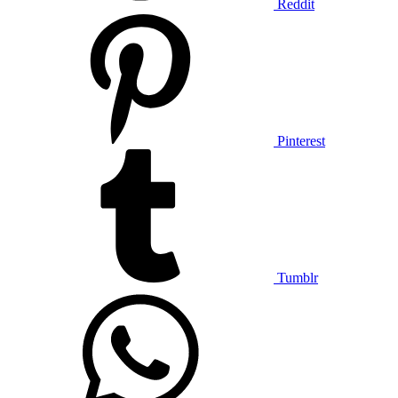
Reddit
Pinterest
Tumblr