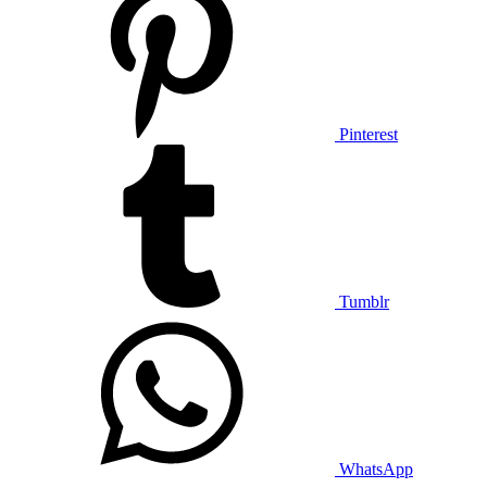
Pinterest
Tumblr
WhatsApp