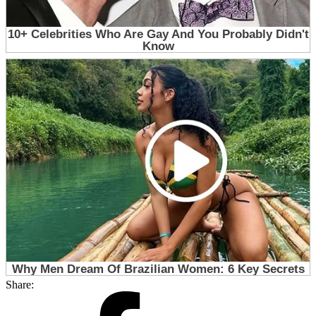
Share: