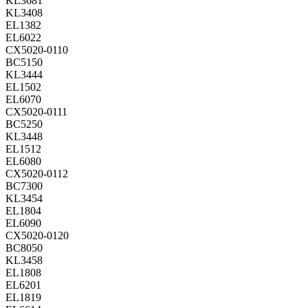
KL3681
KL3408
EL1382
EL6022
CX5020-0110
BC5150
KL3444
EL1502
EL6070
CX5020-0111
BC5250
KL3448
EL1512
EL6080
CX5020-0112
BC7300
KL3454
EL1804
EL6090
CX5020-0120
BC8050
KL3458
EL1808
EL6201
EL1819