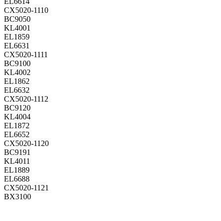
EL6614
CX5020-1110
BC9050
KL4001
EL1859
EL6631
CX5020-1111
BC9100
KL4002
EL1862
EL6632
CX5020-1112
BC9120
KL4004
EL1872
EL6652
CX5020-1120
BC9191
KL4011
EL1889
EL6688
CX5020-1121
BX3100