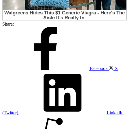
Share:
Facebook
X
(Twitter)
LinkedIn