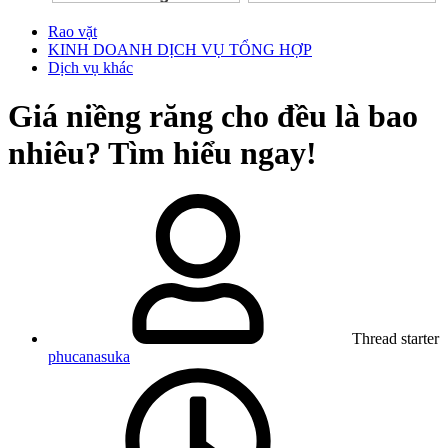
Rao vặt
KINH DOANH DỊCH VỤ TỔNG HỢP
Dịch vụ khác
Giá niềng răng cho đều là bao
nhiêu? Tìm hiểu ngay!
Thread starter
phucanasuka