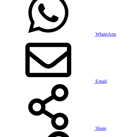
WhatsApp
Email
Share