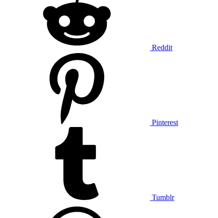
Reddit
Pinterest
Tumblr