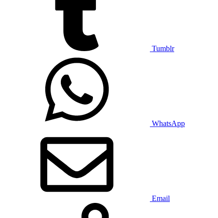
Tumblr
WhatsApp
Email