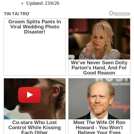
Updated:
23/6/26