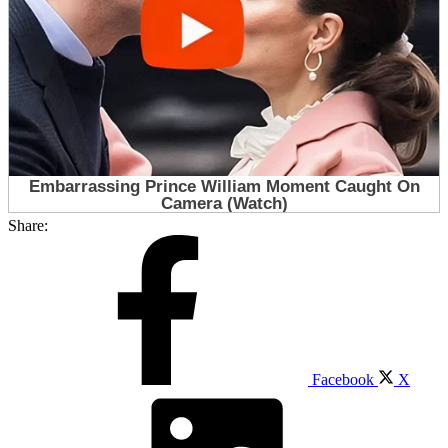
Share:
Facebook
X