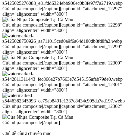
Cửa nhựa composite[/caption][caption id="attachment_12297"
align="aligncenter" width="800"]
Cửa nhựa composite[/caption][caption id="attachment_12298"
align="aligncenter" width="800"]
Cửa nhựa composite[/caption][caption id="attachment_12299"
align="aligncenter" width="800"]
Cửa nhựa composite[/caption][caption id="attachment_12300"
align="aligncenter" width="800"]
Cửa nhựa composite[/caption][caption id="attachment_12301"
align="aligncenter" width="800"]
Cửa nhựa composite[/caption][caption id="attachment_12302"
align="aligncenter" width="800"]
Cửa nhựa composite[/caption]
Chủ đề cùng chuyên mục