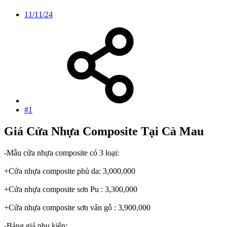
11/11/24
#1
Giá Cửa Nhựa Composite Tại Cà Mau
-Mẫu cửa nhựa composite có 3 loại:
+Cửa nhựa composite phủ da: 3,000,000
+Cửa nhựa composite sơn Pu : 3,300,000
+Cửa nhựa composite sơn vân gỗ : 3,900,000
-Bảng giá phụ kiện: