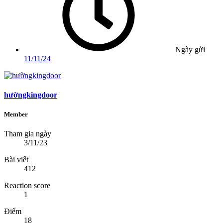
Ngày gửi
11/11/24
hườngkingdoor
Member
Tham gia ngày
3/11/23
Bài viết
412
Reaction score
1
Điểm
18