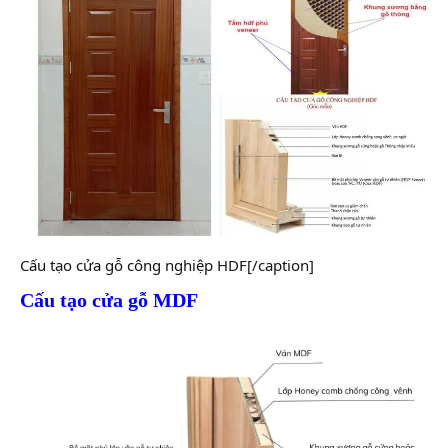
Cấu tạo cửa gỗ công nghiệp HDF[/caption]
Cấu tạo cửa gỗ MDF