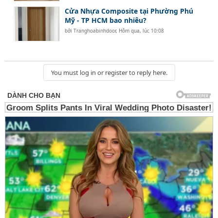
Cửa Nhựa Composite tại Phường Phú
Mỹ - TP HCM bao nhiêu?
bởi
Tranghoabinhdoor
,
Hôm qua, lúc 10:08
You must log in or register to reply here.