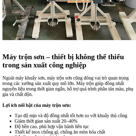
Máy trộn sơn – thiết bị không thể thiếu
trong sản xuất công nghiệp
Ngoài máy khuấy sơn, máy trộn sơn cũng đóng vai trò quan trọng
trong các xưởng sản xuất quy mô lớn. Máy trộn giúp đồng nhất
nguyên liệu trong thời gian ngắn, hỗ trợ quá trình phân tán màu, phụ
gia và chất độn.
Lợi ích nổi bật của máy trộn sơn:
Tạo độ mịn và độ đồng nhất tốt hơn so với khuấy thủ công
Giảm thời gian sản xuất 20–40%
Độ bền cao, phù hợp vận hành liên tục
Thiết kế inox chống gỉ, chống ăn mòn hóa chất