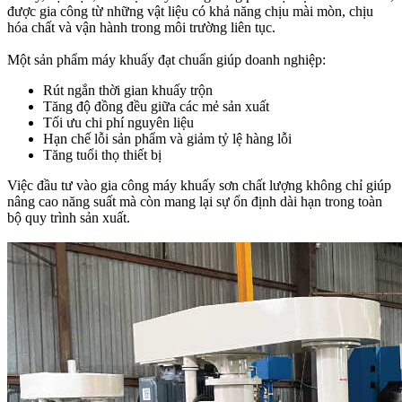
được gia công từ những vật liệu có khả năng chịu mài mòn, chịu
hóa chất và vận hành trong môi trường liên tục.
Một sản phẩm máy khuấy đạt chuẩn giúp doanh nghiệp:
Rút ngắn thời gian khuấy trộn
Tăng độ đồng đều giữa các mẻ sản xuất
Tối ưu chi phí nguyên liệu
Hạn chế lỗi sản phẩm và giảm tỷ lệ hàng lỗi
Tăng tuổi thọ thiết bị
Việc đầu tư vào gia công máy khuấy sơn chất lượng không chỉ giúp
nâng cao năng suất mà còn mang lại sự ổn định dài hạn trong toàn
bộ quy trình sản xuất.