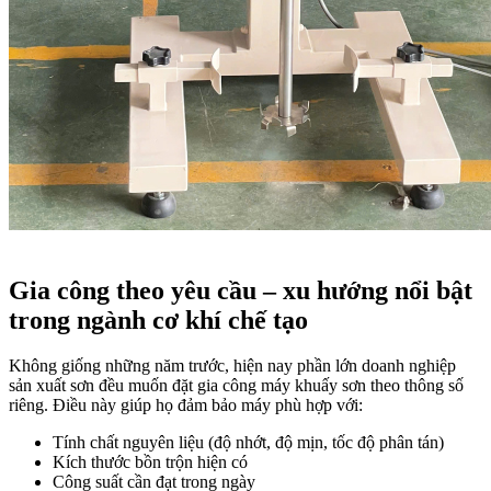
Gia công theo yêu cầu – xu hướng nổi bật
trong ngành cơ khí chế tạo
Không giống những năm trước, hiện nay phần lớn doanh nghiệp
sản xuất sơn đều muốn đặt gia công máy khuấy sơn theo thông số
riêng. Điều này giúp họ đảm bảo máy phù hợp với:
Tính chất nguyên liệu (độ nhớt, độ mịn, tốc độ phân tán)
Kích thước bồn trộn hiện có
Công suất cần đạt trong ngày