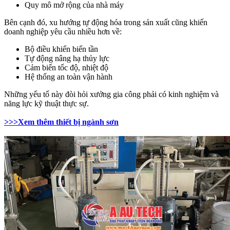
Quy mô mở rộng của nhà máy
Bên cạnh đó, xu hướng tự động hóa trong sản xuất cũng khiến
doanh nghiệp yêu cầu nhiều hơn về:
Bộ điều khiển biến tần
Tự động nâng hạ thủy lực
Cảm biến tốc độ, nhiệt độ
Hệ thống an toàn vận hành
Những yếu tố này đòi hỏi xưởng gia công phải có kinh nghiệm và
năng lực kỹ thuật thực sự.
>>>Xem thêm thiết bị ngành sơn