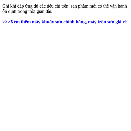
Chỉ khi đáp ứng đủ các tiêu chí trên, sản phẩm mới có thể vận hành
ổn định trong thời gian dài.
>>>Xem thêm máy khuấy sơn chính hãng, máy trộn sơn giá rẻ