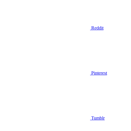
Reddit
Pinterest
Tumblr