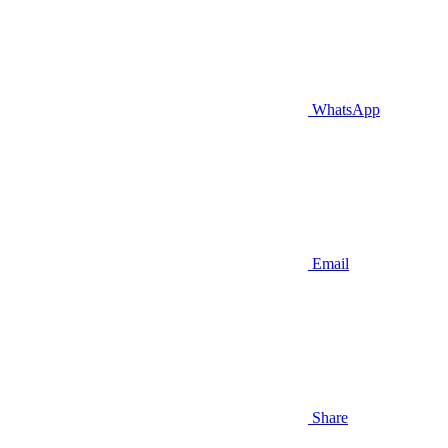
WhatsApp
Email
Share