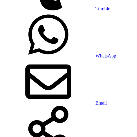
Tumblr
WhatsApp
Email