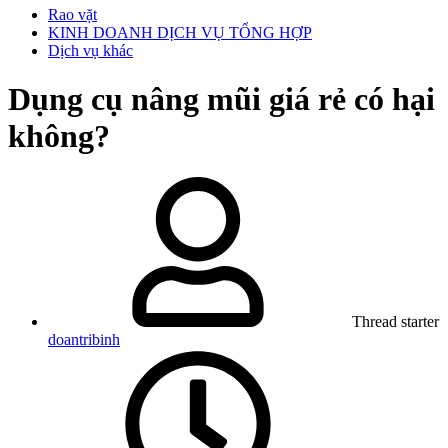
Rao vặt
KINH DOANH DỊCH VỤ TỔNG HỢP
Dịch vụ khác
Dụng cụ nâng mũi giá rẻ có hại
không?
Thread starter
doantribinh