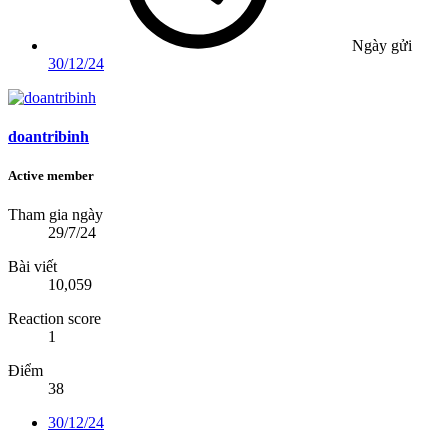
Ngày gửi
30/12/24
doantribinh
Active member
Tham gia ngày
29/7/24
Bài viết
10,059
Reaction score
1
Điểm
38
30/12/24