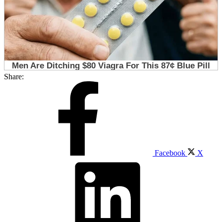
Share:
Facebook
X