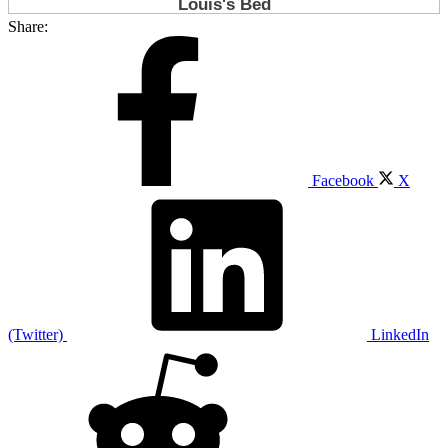
Share:
Facebook
X
(Twitter)
LinkedIn