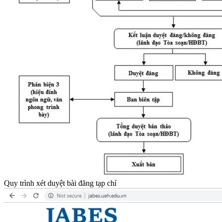
Quy trình xét duyệt bài đăng tạp chí