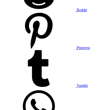
Reddit
Pinterest
Tumblr