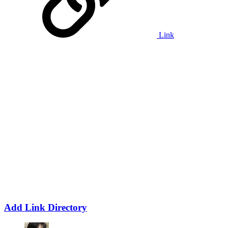
Link
Add Link Directory