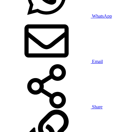
WhatsApp
Email
Share