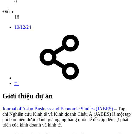
0
Điểm
16
10/12/24
#1
Giới thiệu dự án​
Journal of Asian Business and Economic Studies (JABES)
– Tạp
chí Nghiên cứu Kinh tế và Kinh doanh Châu Á (JABES) là một tạp
chí bán niên được đánh giá ngang hàng quốc tế đề cập đến sự phát
triển của kinh doanh và kinh tế.