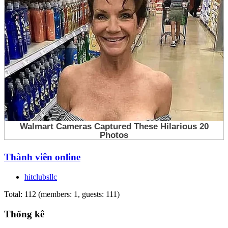
Thành viên online
hitclubsllc
Total: 112 (members: 1, guests: 111)
Thống kê