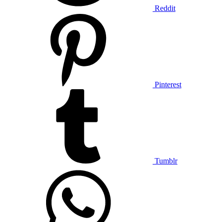
Reddit
Pinterest
Tumblr