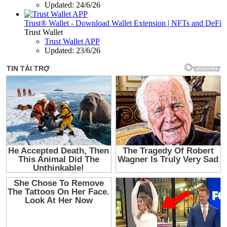
Updated:
24/6/26
Trust® Wallet - Download Wallet Extension | NFTs and DeFi
Trust Wallet
Trust Wallet APP
Updated:
23/6/26