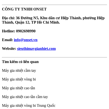
CÔNG TY TNHH ONSET
Địa chỉ: 36 Đường N5, Khu dân cư Hiệp Thành, phường Hiệp
Thành, Quận 12, TP Hồ Chí Minh.
Hotline: 0902698990
Email:
info@onset.vn
Website:
sieuthimaygianhiet.com
Tìm kiếm có liên quan
Máy gia nhiệt cầm tay
Máy gia nhiệt vòng bi
Máy gia nhiệt cao tần
Máy gia nhiệt cao tần cầm tay
Máy gia nhiệt vòng bi Trung Quốc