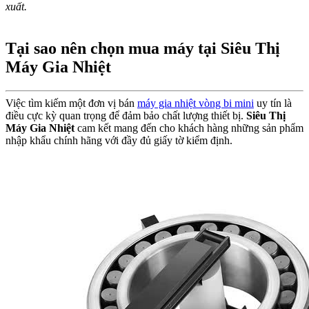
xuất.
Tại sao nên chọn mua máy tại Siêu Thị
Máy Gia Nhiệt
Việc tìm kiếm một đơn vị bán
máy gia nhiệt vòng bi mini
uy tín là
điều cực kỳ quan trọng để đảm bảo chất lượng thiết bị.
Siêu Thị
Máy Gia Nhiệt
cam kết mang đến cho khách hàng những sản phẩm
nhập khẩu chính hãng với đầy đủ giấy tờ kiểm định.