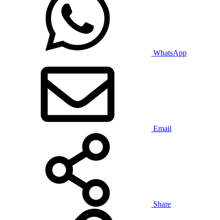
WhatsApp
Email
Share