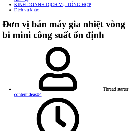
KINH DOANH DỊCH VỤ TỔNG HỢP
Dịch vụ khác
Đơn vị bán máy gia nhiệt vòng
bi mini công suất ổn định
Thread starter
contentideas04