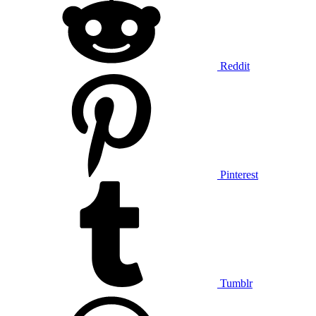
Reddit
Pinterest
Tumblr