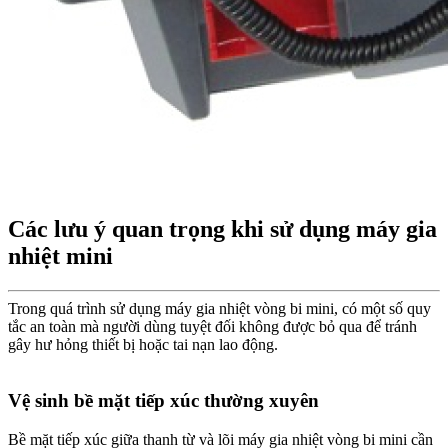
Các lưu ý quan trọng khi sử dụng máy gia
nhiệt mini
Trong quá trình sử dụng máy gia nhiệt vòng bi mini, có một số quy
tắc an toàn mà người dùng tuyệt đối không được bỏ qua để tránh
gây hư hỏng thiết bị hoặc tai nạn lao động.
Vệ sinh bề mặt tiếp xúc thường xuyên
Bề mặt tiếp xúc giữa thanh từ và lõi máy gia nhiệt vòng bi mini cần