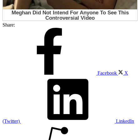
Share:
Facebook
X
(Twitter)
LinkedIn