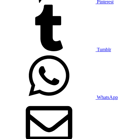
Pinterest
Tumblr
WhatsApp