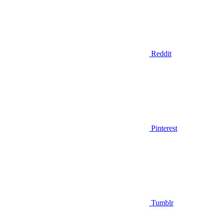
Reddit
Pinterest
Tumblr