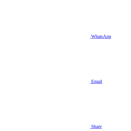
WhatsApp
Email
Share