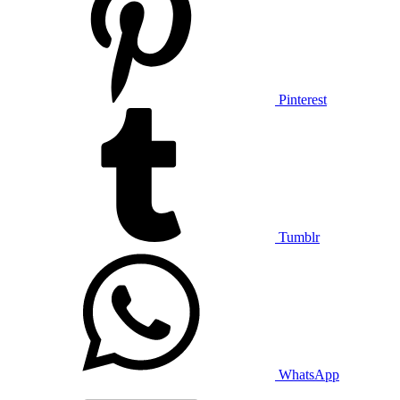
Pinterest
Tumblr
WhatsApp