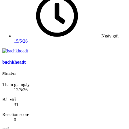
Ngày gửi
15/5/26
bachkhoadt
Member
Tham gia ngày
12/5/26
Bài viết
31
Reaction score
0