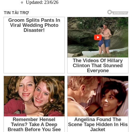
Updated:
23/6/26