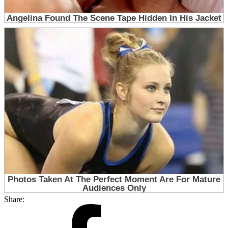
Share: