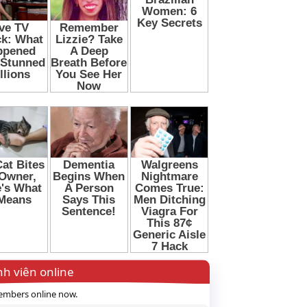
h viên online
mbers online now.