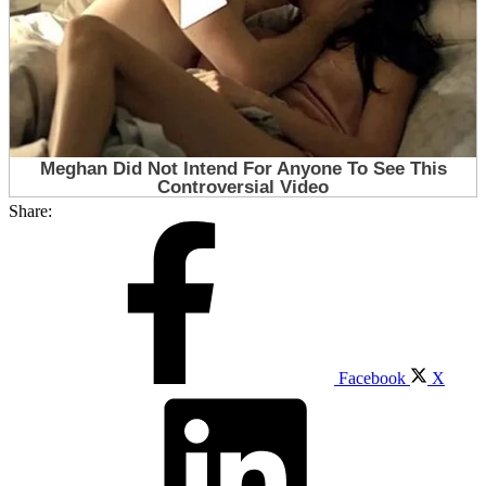
Share:
Facebook
X