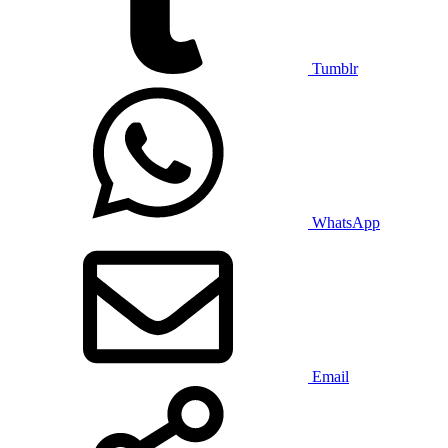
Tumblr
WhatsApp
Email