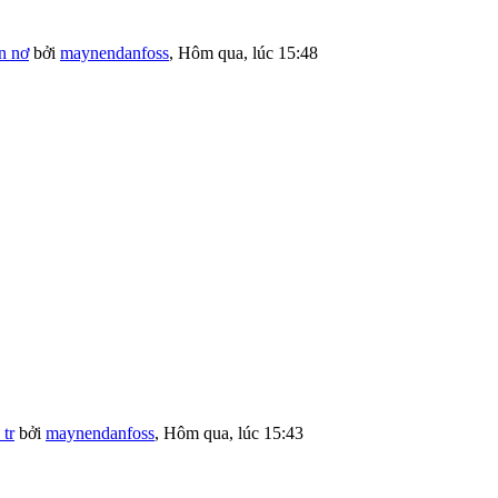
n nơ
bởi
maynendanfoss
,
Hôm qua, lúc 15:48
tr
bởi
maynendanfoss
,
Hôm qua, lúc 15:43