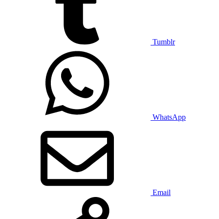
Tumblr
WhatsApp
Email