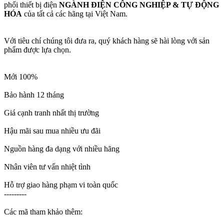
phối thiết bị điện
NGÀNH ĐIỆN CÔNG NGHIỆP & TỰ ĐỘNG
HÓA
của tất cả các hãng tại Việt Nam.
Với tiêu chí chúng tôi đưa ra, quý khách hàng sẽ hài lòng với sản
phẩm được lựa chọn.
Mới 100%
Bảo hành 12 tháng
Giá cạnh tranh nhất thị trường
Hậu mãi sau mua nhiều ưu đãi
Nguồn hàng đa dạng với nhiều hãng
Nhân viên tư vấn nhiệt tình
Hỗ trợ giao hàng phạm vi toàn quốc
---------
Các mã tham khảo thêm: