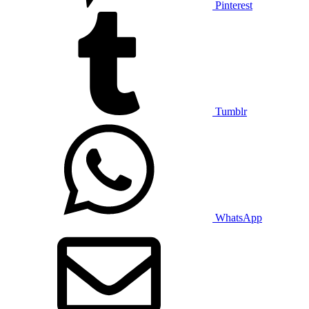
Pinterest
Tumblr
WhatsApp