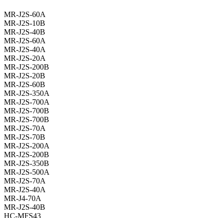
MR-J2S-60A
MR-J2S-10B
MR-J2S-40B
MR-J2S-60A
MR-J2S-40A
MR-J2S-20A
MR-J2S-200B
MR-J2S-20B
MR-J2S-60B
MR-J2S-350A
MR-J2S-700A
MR-J2S-700B
MR-J2S-700B
MR-J2S-70A
MR-J2S-70B
MR-J2S-200A
MR-J2S-200B
MR-J2S-350B
MR-J2S-500A
MR-J2S-70A
MR-J2S-40A
MR-J4-70A
MR-J2S-40B
HC-MFS43