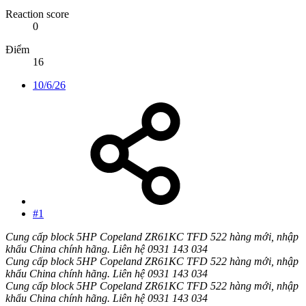
Reaction score
0
Điểm
16
10/6/26
#1
Cung cấp block 5HP Copeland ZR61KC TFD 522 hàng mới, nhập
khẩu China chính hãng. Liên hệ 0931 143 034
Cung cấp block 5HP Copeland ZR61KC TFD 522 hàng mới, nhập
khẩu China chính hãng. Liên hệ 0931 143 034
Cung cấp block 5HP Copeland ZR61KC TFD 522 hàng mới, nhập
khẩu China chính hãng. Liên hệ 0931 143 034