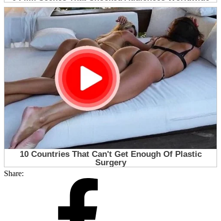
Share: