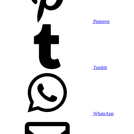
Pinterest
Tumblr
WhatsApp