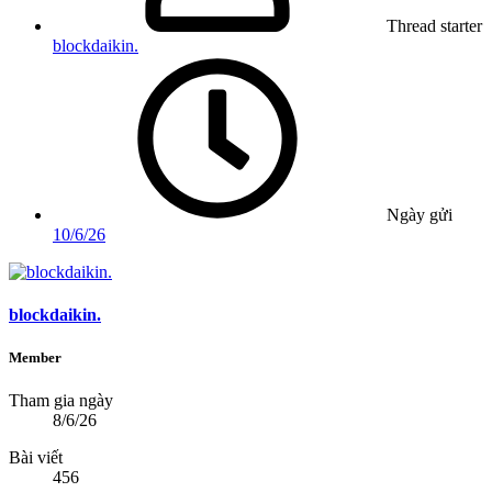
Thread starter
blockdaikin.
Ngày gửi
10/6/26
blockdaikin.
Member
Tham gia ngày
8/6/26
Bài viết
456