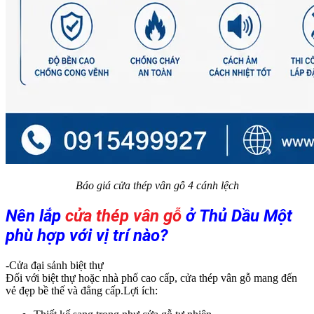
Báo giá cửa thép vân gỗ 4 cánh lệch​
Nên lắp
cửa thép vân gỗ
ở Thủ Dầu Một
phù hợp với vị trí nào?
-Cửa đại sảnh biệt thự
Đối với biệt thự hoặc nhà phố cao cấp, cửa thép vân gỗ mang đến
vẻ đẹp bề thế và đẳng cấp.Lợi ích: