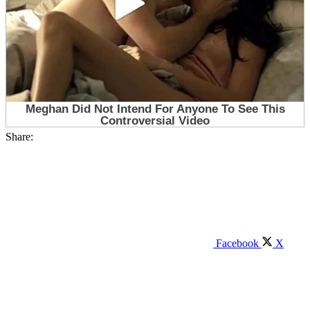
Share:
Facebook
X