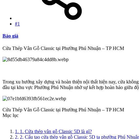
#1
Báo giá
Cửa Thép Vân Gỗ Classic tại Phường Phú Nhuận – TP HCM
Trong xu hướng xây dựng và hoàn thiện nội thất hiện nay, cửa không
đầu tại khu vực Phường Phú Nhuận nhờ sự kết hợp hoàn hảo giữa độ b
Cửa Thép Vân Gỗ Classic tại Phường Phú Nhuận – TP HCM
Mục lục
1. 1. Cửa thép vân gỗ Classic 5D là gì?
2. 2. Cấu tạo cửa thép vân gỗ Classic 5D tạ phường Phú Nhuậ