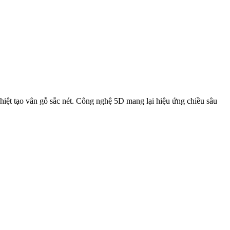
hiệt tạo vân gỗ sắc nét. Công nghệ 5D mang lại hiệu ứng chiều sâu