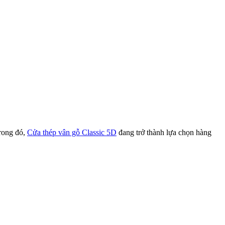
Trong đó,
Cửa thép vân gỗ Classic 5D
đang trở thành lựa chọn hàng