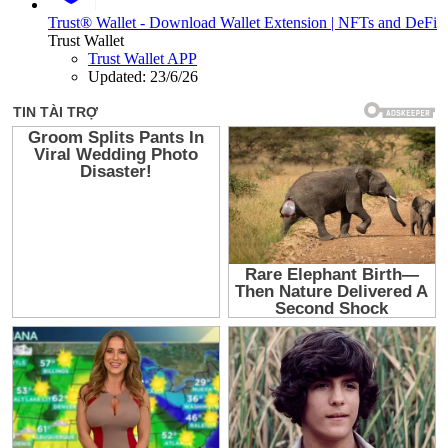
Trust® Wallet - Download Wallet Extension | NFTs and DeFi
Trust Wallet
Trust Wallet APP
Updated:
23/6/26