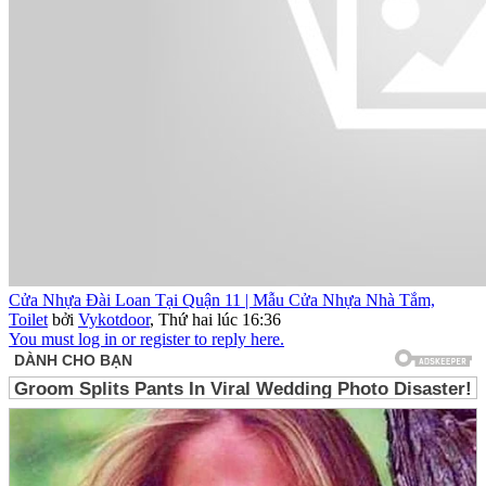
Cửa Nhựa Đài Loan Tại Quận 11 | Mẫu Cửa Nhựa Nhà Tắm,
Toilet
bởi
Vykotdoor
,
Thứ hai lúc 16:36
You must log in or register to reply here.