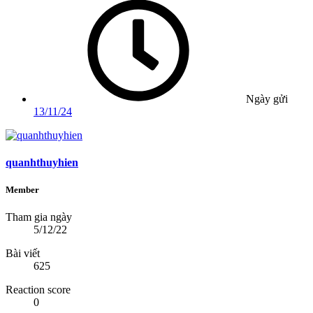
Ngày gửi
13/11/24
quanhthuyhien
Member
Tham gia ngày
5/12/22
Bài viết
625
Reaction score
0