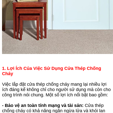
1. Lợi Ích Của Việc Sử Dụng Cửa Thép Chống
Cháy
Việc lắp đặt cửa thép chống cháy mang lại nhiều lợi
ích đáng kể không chỉ cho người sử dụng mà còn cho
công trình nói chung. Một số lợi ích nổi bật bao gồm:
- Bảo vệ an toàn tính mạng và tài sản:
Cửa thép
chống cháy có khả năng ngăn ngừa lửa và khói lan