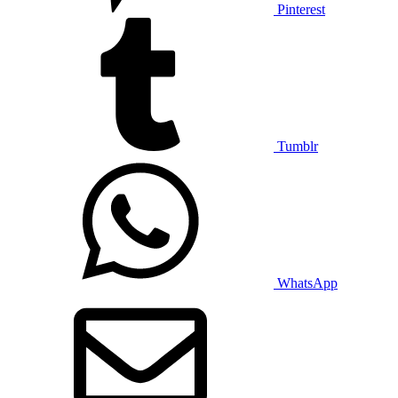
Pinterest
Tumblr
WhatsApp