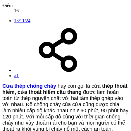
Điểm
16
13/11/24
#1
Cửa thép chống cháy
hay còn gọi là cửa
thép thoát
hiểm, cửa thoát hiểm cầu thang
được làm hoàn
toàn từ thép nguyên chất với hai tấm thép ghép vào
với nhau. Độ chống cháy của cửa cũng được chia
làm nhiều cấp độ khác nhau như 60 phút, 90 phút hay
120 phút. Với mỗi cấp độ cùng với thời gian chống
cháy như vậy thoải mái cho bạn và mọi người có thể
thoát ra khỏi vùng bị cháy nổ một cách an toàn.