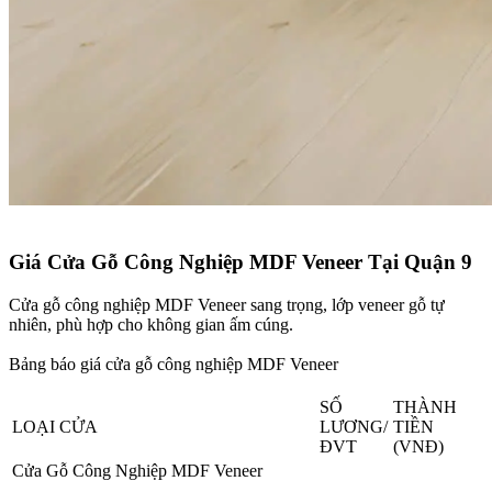
Giá Cửa Gỗ Công Nghiệp MDF Veneer Tại Quận 9​
Cửa gỗ công nghiệp MDF Veneer sang trọng, lớp veneer gỗ tự
nhiên, phù hợp cho không gian ấm cúng.
Bảng báo giá cửa gỗ công nghiệp MDF Veneer
SỐ
THÀNH
LOẠI CỬA
LƯƠNG/
TIỀN
ĐVT
(VNĐ)
Cửa Gỗ Công Nghiệp MDF Veneer