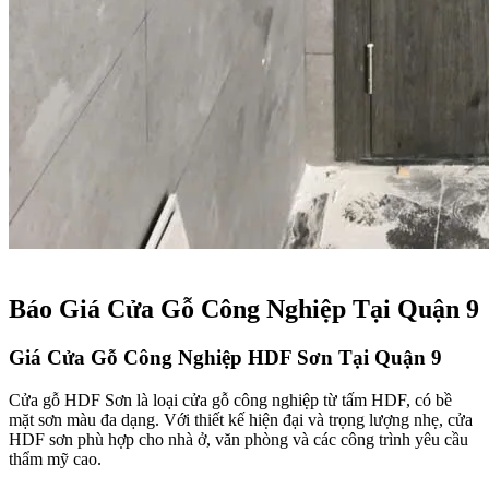
Báo Giá Cửa Gỗ Công Nghiệp Tại Quận 9​
Giá Cửa Gỗ Công Nghiệp HDF Sơn Tại Quận 9​
Cửa gỗ HDF Sơn là loại cửa gỗ công nghiệp từ tấm HDF, có bề
mặt sơn màu đa dạng. Với thiết kế hiện đại và trọng lượng nhẹ, cửa
HDF sơn phù hợp cho nhà ở, văn phòng và các công trình yêu cầu
thẩm mỹ cao.