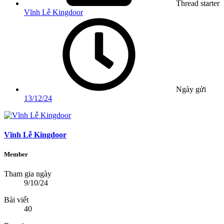
Thread starter
Vĩnh Lễ Kingdoor
Ngày gửi
13/12/24
Vĩnh Lễ Kingdoor
Member
Tham gia ngày
9/10/24
Bài viết
40