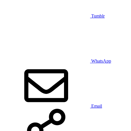
Tumblr
WhatsApp
Email