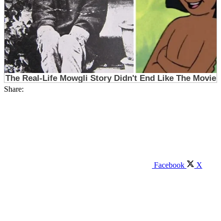
Share:
Facebook
X