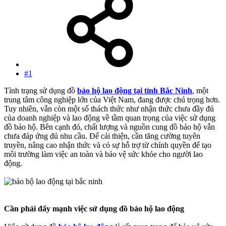
#1
Tình trạng sử dụng đồ
bảo hộ lao động tại tỉnh Bắc Ninh
, một
trung tâm công nghiệp lớn của Việt Nam, đang được chú trọng hơn.
Tuy nhiên, vẫn còn một số thách thức như nhận thức chưa đầy đủ
của doanh nghiệp và lao động về tầm quan trọng của việc sử dụng
đồ bảo hộ. Bên cạnh đó, chất lượng và nguồn cung đồ bảo hộ vẫn
chưa đáp ứng đủ nhu cầu. Để cải thiện, cần tăng cường tuyên
truyền, nâng cao nhận thức và có sự hỗ trợ từ chính quyền để tạo
môi trường làm việc an toàn và bảo vệ sức khỏe cho người lao
động.
Cần phải đẩy mạnh việc sử dụng đồ bảo hộ lao động