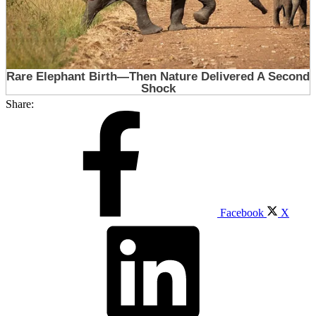
Share:
Facebook
X