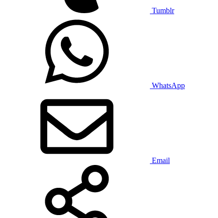
Tumblr
WhatsApp
Email