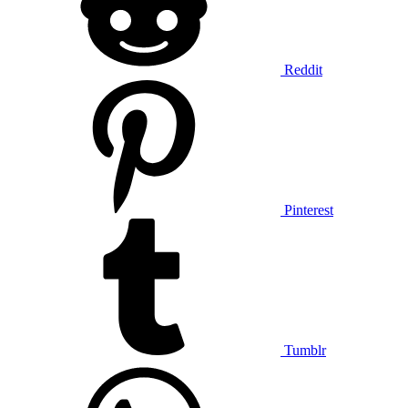
Reddit
Pinterest
Tumblr