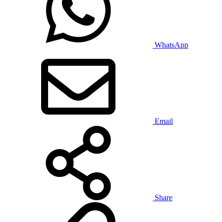
WhatsApp
Email
Share