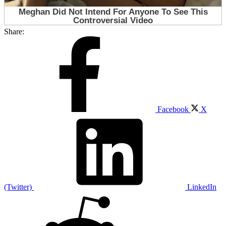
Share:
Facebook
X
(Twitter)
LinkedIn