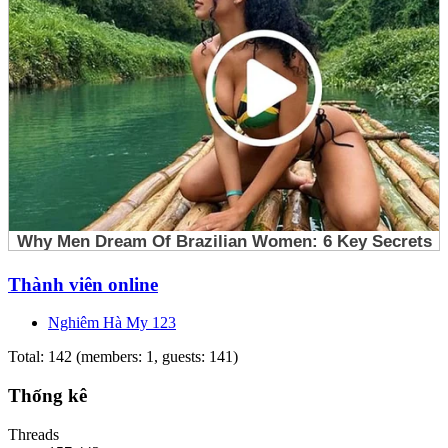
Thành viên online
Nghiêm Hà My 123
Total: 142 (members: 1, guests: 141)
Thống kê
Threads