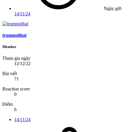
Ngày gửi
14/11/24
trumnoithat
Member
Tham gia ngày
12/12/22
Bài viết
71
Reaction score
0
Điểm
6
14/11/24