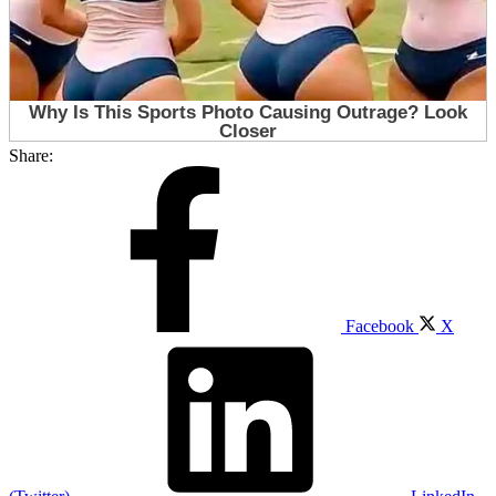
Share:
Facebook
X