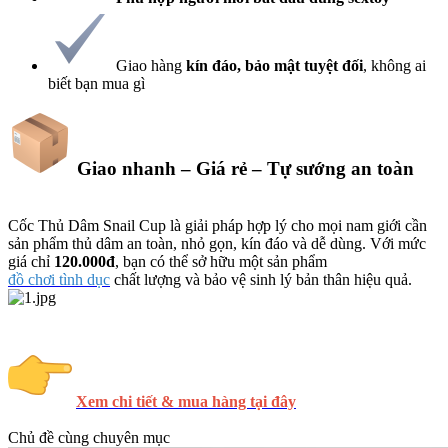
Giao hàng
kín đáo, bảo mật tuyệt đối
, không ai
biết bạn mua gì
Giao nhanh – Giá rẻ – Tự sướng an toàn​
Cốc Thủ Dâm Snail Cup là giải pháp hợp lý cho mọi nam giới cần
sản phẩm thủ dâm an toàn, nhỏ gọn, kín đáo và dễ dùng. Với mức
giá chỉ
120.000đ
, bạn có thể sở hữu một sản phẩm
đồ chơi tình dục
chất lượng và bảo vệ sinh lý bản thân hiệu quả.
Xem chi tiết & mua hàng tại đây
Chủ đề cùng chuyên mục