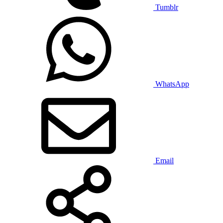
Tumblr
WhatsApp
Email