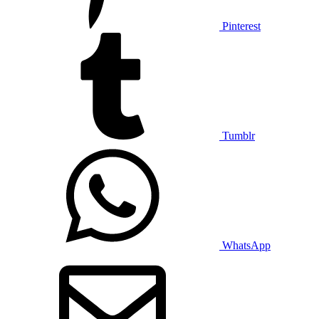
Pinterest
Tumblr
WhatsApp