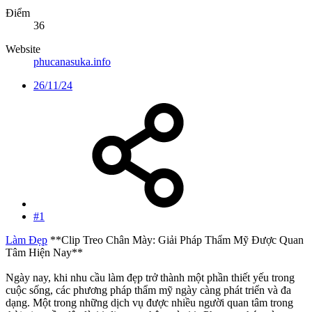
Điểm
36
Website
phucanasuka.info
26/11/24
#1
Làm Đẹp
**Clip Treo Chân Mày: Giải Pháp Thẩm Mỹ Được Quan
Tâm Hiện Nay**
Ngày nay, khi nhu cầu làm đẹp trở thành một phần thiết yếu trong
cuộc sống, các phương pháp thẩm mỹ ngày càng phát triển và đa
dạng. Một trong những dịch vụ được nhiều người quan tâm trong