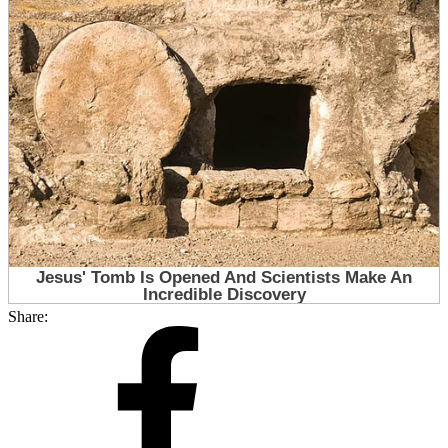
Share: