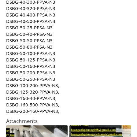
DSBG-40-300-PPVA-N3
DSBG-40-320-PPSA-N3
DSBG-40-400-PPSA-N3
DSBG-40-500-PPSA-N3
DSBG-50-25-PPSA-N3
DSBG-50-40-PPSA-N3
DSBG-50-50-PPSA-N3
DSBG-50-80-PPSA-N3
DSBG-50-100-PPSA-N3
DSBG-50-125-PPSA-N3
DSBG-50-160-PPSA-N3
DSBG-50-200-PPSA-N3
DSBG-50-250-PPSA-N3,
DSBG-100-200-PPVA-N3,
DSBG-125-320-PPVA-N3,
DSBG-160-40-PPVA-N3,
DSBG-160-500-PPVA-N3,
DSBG-200-160-PPVA-N3,
Attachments