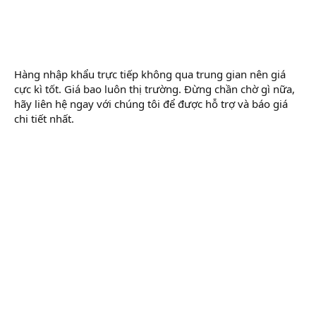
Hàng nhập khẩu trực tiếp không qua trung gian nên giá
cực kì tốt. Giá bao luôn thị trường. Đừng chần chờ gì nữa,
hãy liên hệ ngay với chúng tôi để được hỗ trợ và báo giá
chi tiết nhất.