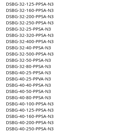
DSBG-32-125-PPSA-N3
DSBG-32-160-PPSA-N3
DSBG-32-200-PPSA-N3
DSBG-32-250-PPSA-N3
DSBG-32-25-PPSA-N3
DSBG-32-320-PPSA-N3
DSBG-32-400-PPSA-N3
DSBG-32-40-PPSA-N3
DSBG-32-500-PPSA-N3
DSBG-32-50-PPSA-N3
DSBG-32-80-PPSA-N3
DSBG-40-25-PPSA-N3
DSBG-40-25-PPVA-N3
DSBG-40-40-PPSA-N3
DSBG-40-50-PPSA-N3
DSBG-40-80-PPSA-N3
DSBG-40-100-PPSA-N3
DSBG-40-125-PPSA-N3
DSBG-40-160-PPSA-N3
DSBG-40-200-PPSA-N3
DSBG-40-250-PPSA-N3