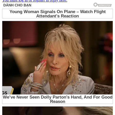
You must log in or register to reply here.