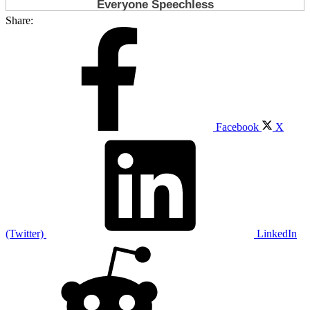
Share:
Facebook
X
(Twitter)
LinkedIn