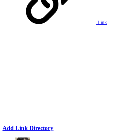
Link
Add Link Directory