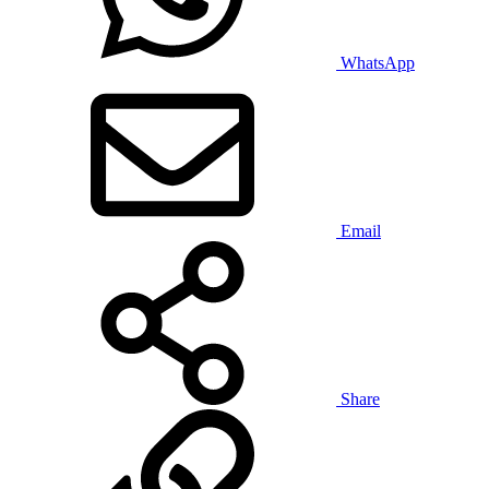
WhatsApp
Email
Share