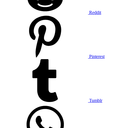
Reddit
Pinterest
Tumblr