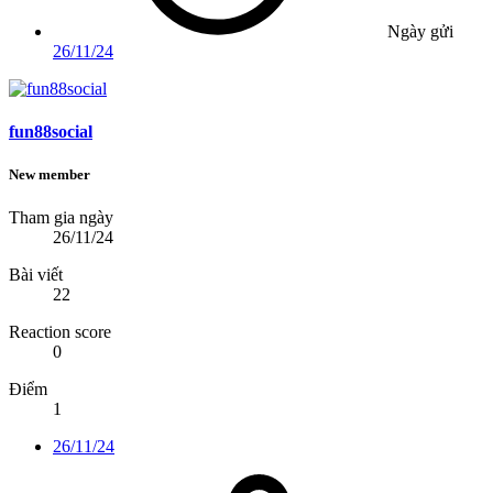
Ngày gửi
26/11/24
fun88social
New member
Tham gia ngày
26/11/24
Bài viết
22
Reaction score
0
Điểm
1
26/11/24