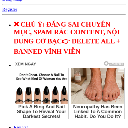
Register
❌ CHÚ Ý: ĐĂNG SAI CHUYÊN
MỤC, SPAM RÁC CONTENT, NỘI
DUNG CỜ BẠC👉 DELETE ALL +
BANNED VĨNH VIỄN
Rao vặt