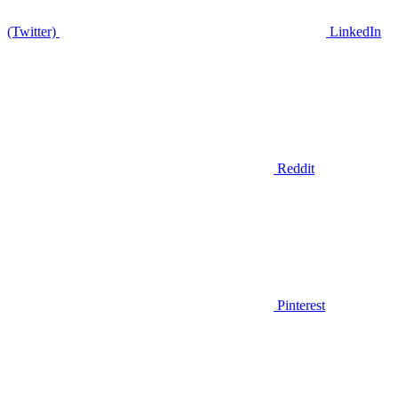
(Twitter)
LinkedIn
Reddit
Pinterest