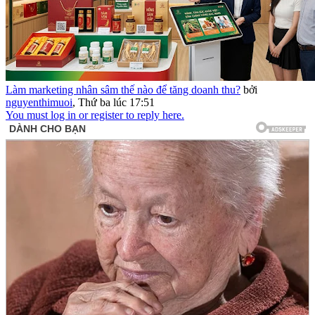
Làm marketing nhân sâm thế nào để tăng doanh thu?
bởi
nguyenthimuoi
,
Thứ ba lúc 17:51
You must log in or register to reply here.