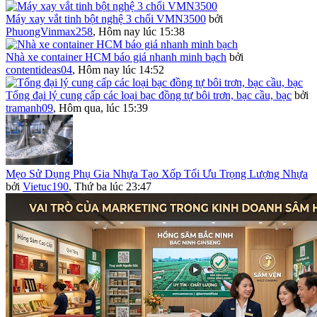
Máy xay vắt tinh bột nghệ 3 chổi VMN3500
bởi
PhuongVinmax258
,
Hôm nay lúc 15:38
Nhà xe container HCM báo giá nhanh minh bạch
bởi
contentideas04
,
Hôm nay lúc 14:52
Tổng đại lý cung cấp các loại bạc đồng tự bôi trơn, bạc cầu, bạc
bởi
tramanh09
,
Hôm qua, lúc 15:39
Mẹo Sử Dụng Phụ Gia Nhựa Tạo Xốp Tối Ưu Trọng Lượng Nhựa
bởi
Vietuc190
,
Thứ ba lúc 23:47