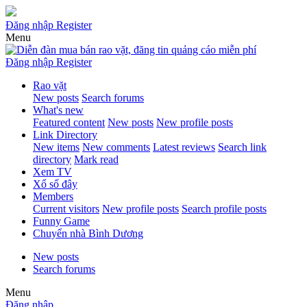
Đăng nhập
Register
Menu
Đăng nhập
Register
Rao vặt
New posts
Search forums
What's new
Featured content
New posts
New profile posts
Link Directory
New items
New comments
Latest reviews
Search link
directory
Mark read
Xem TV
Xổ số đây
Members
Current visitors
New profile posts
Search profile posts
Funny Game
Chuyển nhà Bình Dương
New posts
Search forums
Menu
Đăng nhập