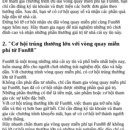
Để tham gia chương trình ưu đãi vòng quay miễn phí tại Fun88, bạn
chỉ cần đăng ký tài khoản và thực hiện các bước đơn giản theo
hướng dẫn. Sau đó, bạn sẽ có cơ hội quay số và nhận các phần quà
hấp dẫn từ nhà cái.
Đừng bỏ lỡ cơ hội nhận ưu đãi vòng quay miễn phí cùng Fun88
ngay hôm nay. Hãy tham gia ngay để trải nghiệm những trò chơi
đỉnh cao và nhận những phần thưởng giá trị từ nhà cái uy tín này.
2. "Cơ hội trúng thưởng lớn với vòng quay miễn
phí từ Fun88"​
Fun88 là một trong những nhà cái uy tín và phổ biến nhất hiện nay,
luôn mang đến cho người chơi những trải nghiệm độc đáo và hấp
dẫn. Với chương trình vòng quay miễn phí, có cơ hội trúng thưởng
lớn từ Fun88.
Không cần phải đầu tư nhiều, chỉ cần tham gia vòng quay miễn phí
tại Fun88, bạn đã có cơ hội nhận được những phần quà giá trị.
Những phần thưởng có thể là tiền mặt, sản phẩm hoặc cơ hội tham
gia các sự kiện đặc biệt.
Với cơ hội trúng thưởng lớn từ Fun88, việc tham gia trở nên hấp
dẫn và thú vị hơn bao giờ hết. Chỉ cần đăng ký tài khoản và tham
gia các chương trình khuyến mãi, bạn sẽ có cơ hội trở thành người
chiến thắng.
Hãy nhanh chân tham gia vòng quay miễn phí tại Fun88 để không
bỏ lỡ cơ hội trúng thưởng lớn và những trải nghiệm độc đáo chỉ có