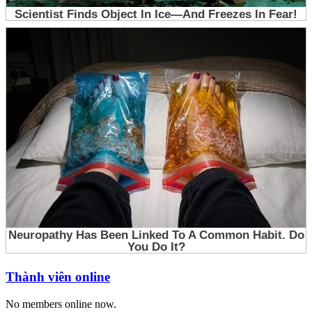
Thành viên online
No members online now.