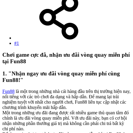
#1
Chơi game cực đã, nhận ưu đãi vòng quay miễn phí
tại Fun88​
1. "Nhận ngay ưu đãi vòng quay miễn phí cùng
Fun88!"​
Fun88
là một trong những nhà cái hàng đầu trên thị trường hiện nay,
nổi tiếng với các trò chơi đa dạng và hấp dẫn. Để mang lại trải
nghiệm tuyệt vời nhất cho người chơi, Fun88 liên tục cập nhật các
chương trình khuyến mãi hấp dẫn.
Một trong những ưu đãi đang được rất nhiều game thủ quan tâm đó
chính là ưu đãi vòng quay miễn phí. Với ưu đãi này, bạn có cơ hội
nhận những phần thưởng giá trị mà không cần phải chi trả bất kỳ
chi phí nào.