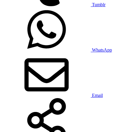
Tumblr
WhatsApp
Email