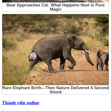
Thành viên online