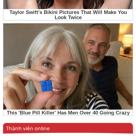
Thành viên online