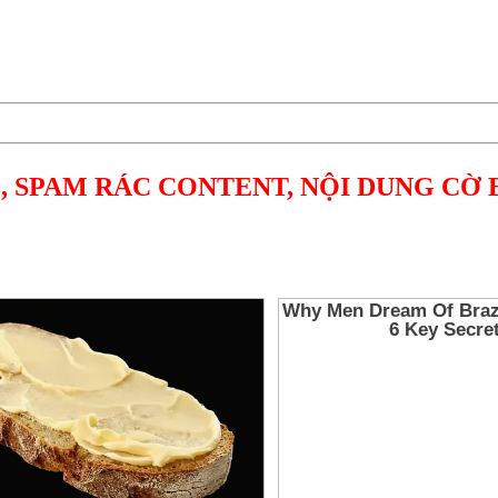
, SPAM RÁC CONTENT, NỘI DUNG CỜ 