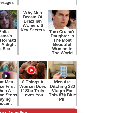
h viên online