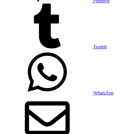
Pinterest
Tumblr
WhatsApp