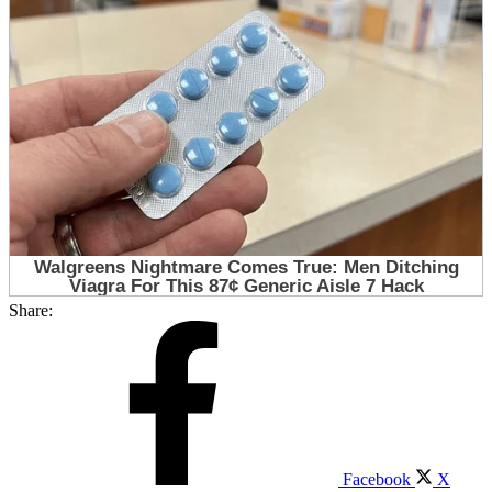
Share:
Facebook
X