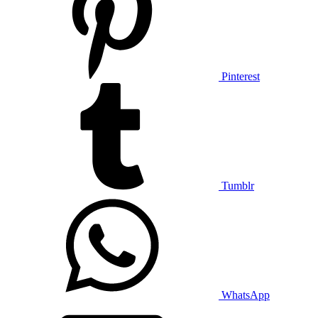
Pinterest
Tumblr
WhatsApp