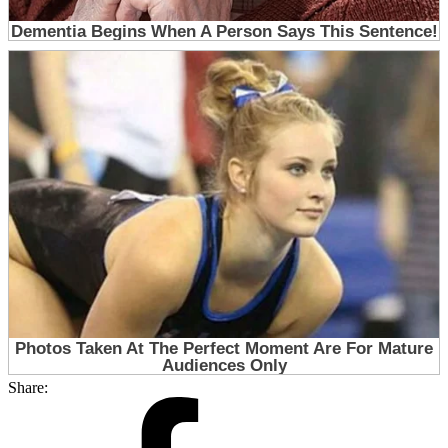
Share: