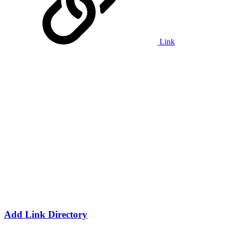
Link
Add Link Directory