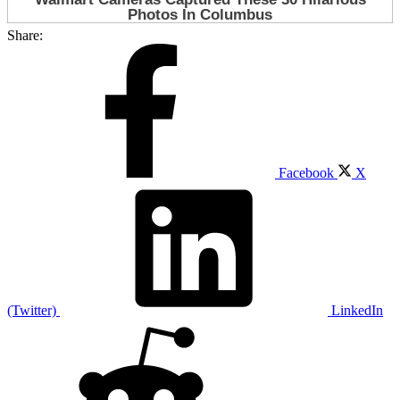
Share:
Facebook
X
(Twitter)
LinkedIn