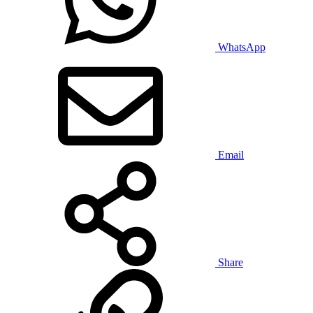
WhatsApp
Email
Share