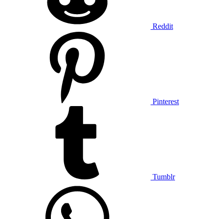
Reddit
Pinterest
Tumblr