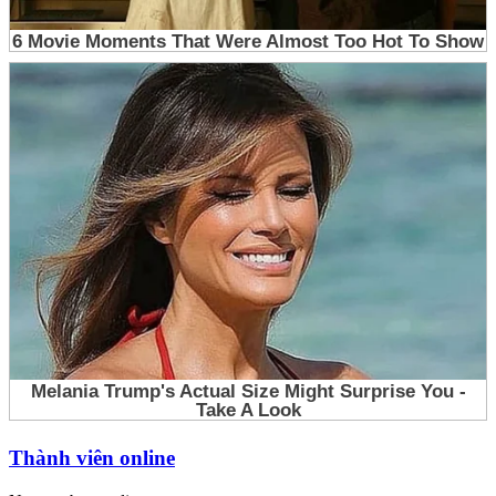
Thành viên online